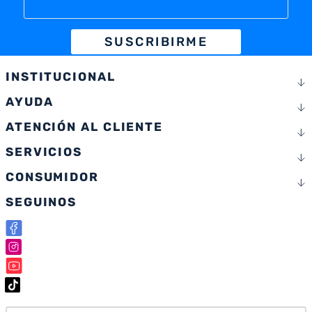
SUSCRIBIRME
INSTITUCIONAL
AYUDA
ATENCIÓN AL CLIENTE
SERVICIOS
CONSUMIDOR
SEGUINOS