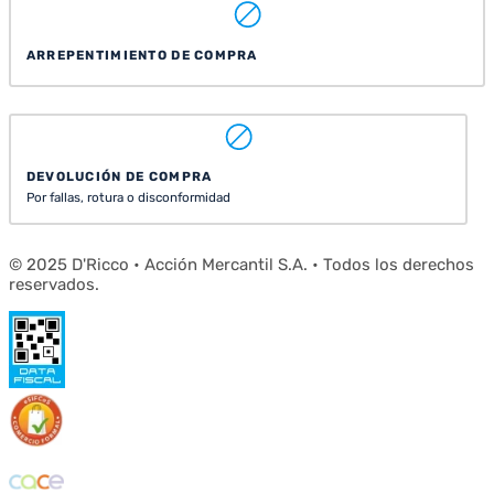
ARREPENTIMIENTO DE COMPRA
DEVOLUCIÓN DE COMPRA
Por fallas, rotura o disconformidad
© 2025 D'Ricco • Acción Mercantil S.A. • Todos los derechos
reservados.