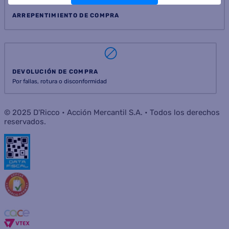
ARREPENTIMIENTO DE COMPRA
DEVOLUCIÓN DE COMPRA
Por fallas, rotura o disconformidad
© 2025 D'Ricco • Acción Mercantil S.A. • Todos los derechos
reservados.