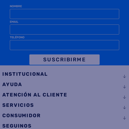
NOMBRE
EMAIL
TELÉFONO
SUSCRIBIRME
INSTITUCIONAL
AYUDA
ATENCIÓN AL CLIENTE
SERVICIOS
CONSUMIDOR
SEGUINOS