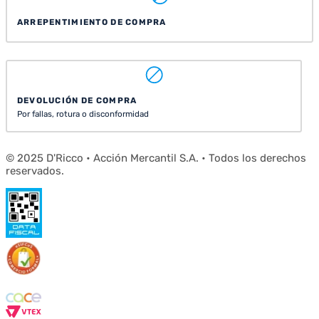
ARREPENTIMIENTO DE COMPRA
DEVOLUCIÓN DE COMPRA
Por fallas, rotura o disconformidad
© 2025 D'Ricco • Acción Mercantil S.A. • Todos los derechos
reservados.