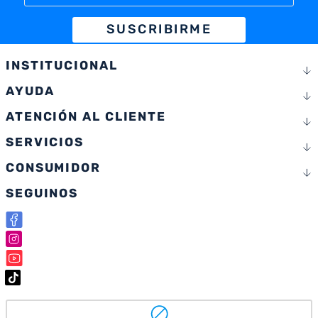
SUSCRIBIRME
INSTITUCIONAL
AYUDA
ATENCIÓN AL CLIENTE
SERVICIOS
CONSUMIDOR
SEGUINOS