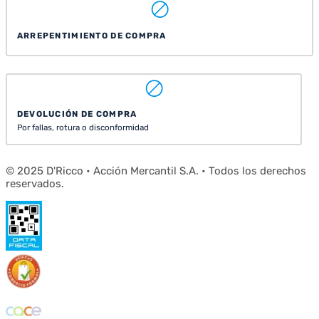
ARREPENTIMIENTO DE COMPRA
DEVOLUCIÓN DE COMPRA
Por fallas, rotura o disconformidad
© 2025 D'Ricco • Acción Mercantil S.A. • Todos los derechos
reservados.