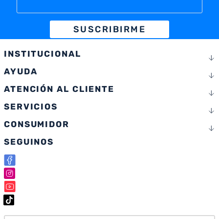
SUSCRIBIRME
INSTITUCIONAL
AYUDA
ATENCIÓN AL CLIENTE
SERVICIOS
CONSUMIDOR
SEGUINOS