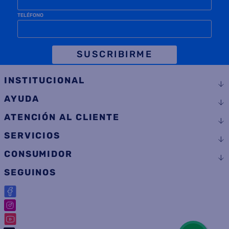
TELÉFONO
SUSCRIBIRME
INSTITUCIONAL
AYUDA
ATENCIÓN AL CLIENTE
SERVICIOS
CONSUMIDOR
SEGUINOS