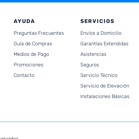
AYUDA
SERVICIOS
Preguntas Frecuentes
Envíos a Domicilio
Guía de Compras
Garantías Extendidas
Medios de Pago
Asistencias
Promociones
Seguros
Contacto
Servicio Técnico
Servicio de Elevación
Instalaciones Básicas
servados.