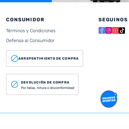
CONSUMIDOR
SEGUINOS
Términos y Condiciones
Defensa al Consumidor
ARREPENTIMIENTO DE COMPRA
DEVOLUCIÓN DE COMPRA
Por fallas, rotura o disconformidad