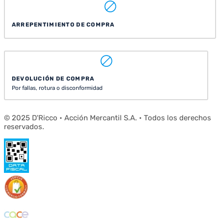
ARREPENTIMIENTO DE COMPRA
DEVOLUCIÓN DE COMPRA
Por fallas, rotura o disconformidad
© 2025 D'Ricco • Acción Mercantil S.A. • Todos los derechos
reservados.