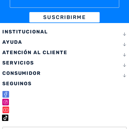
SUSCRIBIRME
INSTITUCIONAL
AYUDA
ATENCIÓN AL CLIENTE
SERVICIOS
CONSUMIDOR
SEGUINOS