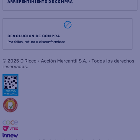
ARREPENTIMIENTO DE COMPRA
DEVOLUCIÓN DE COMPRA
Por fallas, rotura o disconformidad
© 2025 D'Ricco • Acción Mercantil S.A. • Todos los derechos
reservados.