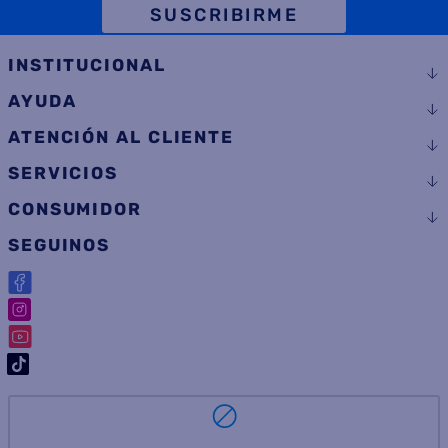
SUSCRIBIRME
INSTITUCIONAL
AYUDA
ATENCIÓN AL CLIENTE
SERVICIOS
CONSUMIDOR
SEGUINOS