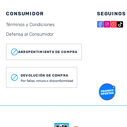
CONSUMIDOR
SEGUINOS
Términos y Condiciones
Defensa al Consumidor
ARREPENTIMIENTO DE COMPRA
DEVOLUCIÓN DE COMPRA
Por fallas, rotura o disconformidad