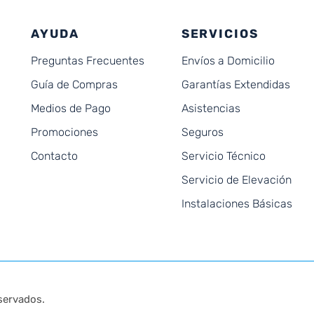
AYUDA
SERVICIOS
Preguntas Frecuentes
Envíos a Domicilio
Guía de Compras
Garantías Extendidas
Medios de Pago
Asistencias
Promociones
Seguros
Contacto
Servicio Técnico
Servicio de Elevación
Instalaciones Básicas
servados.