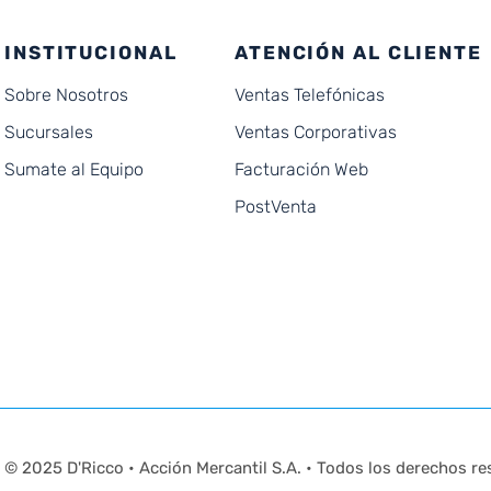
INSTITUCIONAL
ATENCIÓN AL CLIENTE
Sobre Nosotros
Ventas Telefónicas
Sucursales
Ventas Corporativas
Sumate al Equipo
Facturación Web
PostVenta
© 2025 D'Ricco • Acción Mercantil S.A. • Todos los derechos re