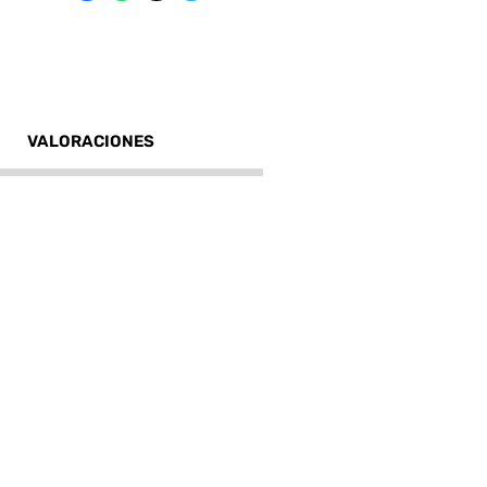
VALORACIONES