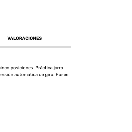
VALORACIONES
inco posiciones. Práctica jarra
versión automática de giro. Posee