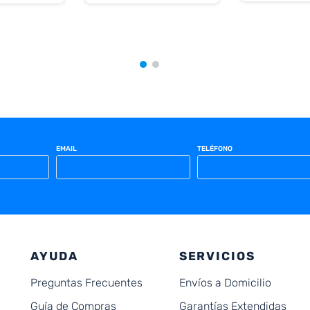
EMAIL
TELÉFONO
AYUDA
SERVICIOS
Preguntas Frecuentes
Envíos a Domicilio
Guía de Compras
Garantías Extendidas