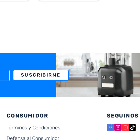
SUSCRIBIRME
CONSUMIDOR
SEGUINOS
Términos y Condiciones
Defensa al Consumidor