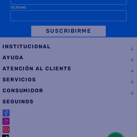
TELÉFONO
SUSCRIBIRME
INSTITUCIONAL
AYUDA
ATENCIÓN AL CLIENTE
SERVICIOS
CONSUMIDOR
SEGUINOS