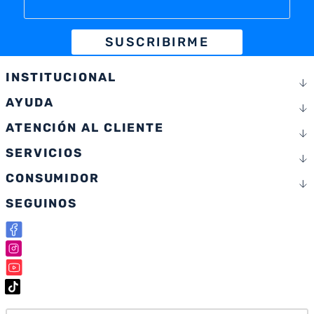
SUSCRIBIRME
INSTITUCIONAL
AYUDA
ATENCIÓN AL CLIENTE
SERVICIOS
CONSUMIDOR
SEGUINOS