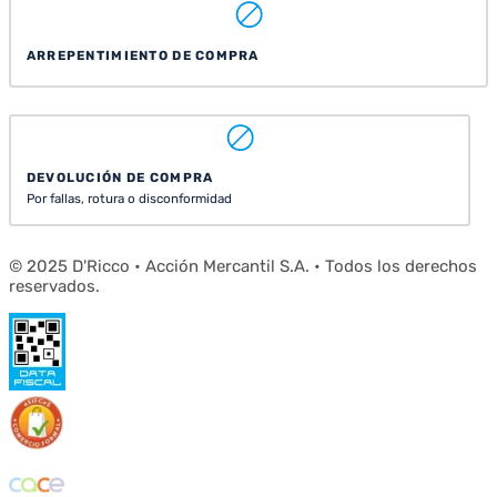
ARREPENTIMIENTO DE COMPRA
DEVOLUCIÓN DE COMPRA
Por fallas, rotura o disconformidad
© 2025 D'Ricco • Acción Mercantil S.A. • Todos los derechos
reservados.