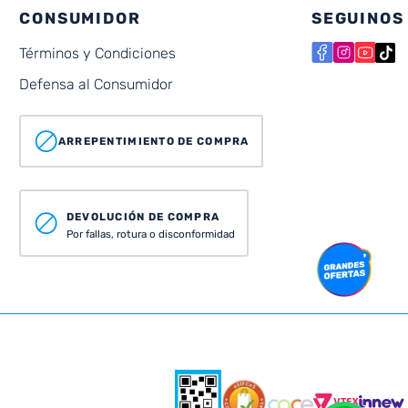
CONSUMIDOR
SEGUINOS
Términos y Condiciones
Defensa al Consumidor
ARREPENTIMIENTO DE COMPRA
DEVOLUCIÓN DE COMPRA
Por fallas, rotura o disconformidad