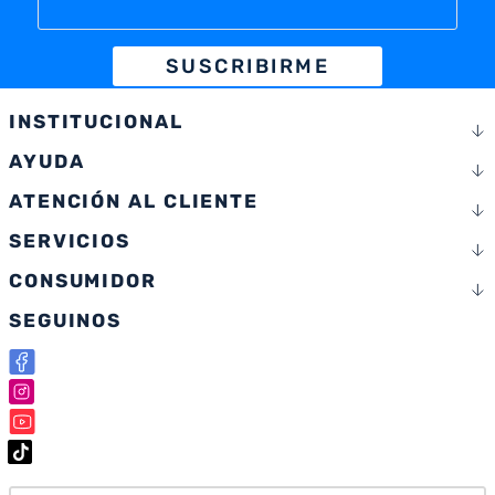
SUSCRIBIRME
INSTITUCIONAL
AYUDA
ATENCIÓN AL CLIENTE
SERVICIOS
CONSUMIDOR
SEGUINOS