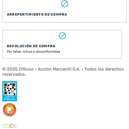
ARREPENTIMIENTO DE COMPRA
DEVOLUCIÓN DE COMPRA
Por fallas, rotura o disconformidad
© 2025 D'Ricco • Acción Mercantil S.A. • Todos los derechos
reservados.