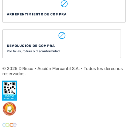
ARREPENTIMIENTO DE COMPRA
DEVOLUCIÓN DE COMPRA
Por fallas, rotura o disconformidad
© 2025 D'Ricco • Acción Mercantil S.A. • Todos los derechos
reservados.