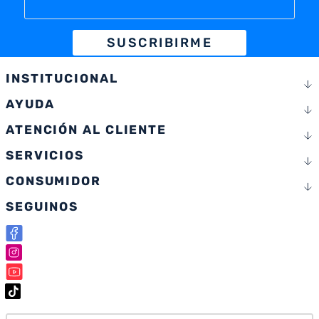
SUSCRIBIRME
INSTITUCIONAL
AYUDA
ATENCIÓN AL CLIENTE
SERVICIOS
CONSUMIDOR
SEGUINOS