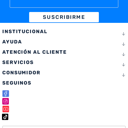
SUSCRIBIRME
INSTITUCIONAL
AYUDA
ATENCIÓN AL CLIENTE
SERVICIOS
CONSUMIDOR
SEGUINOS