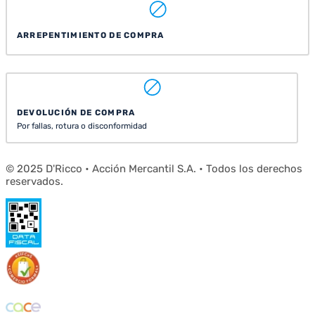
ARREPENTIMIENTO DE COMPRA
DEVOLUCIÓN DE COMPRA
Por fallas, rotura o disconformidad
© 2025 D'Ricco • Acción Mercantil S.A. • Todos los derechos
reservados.