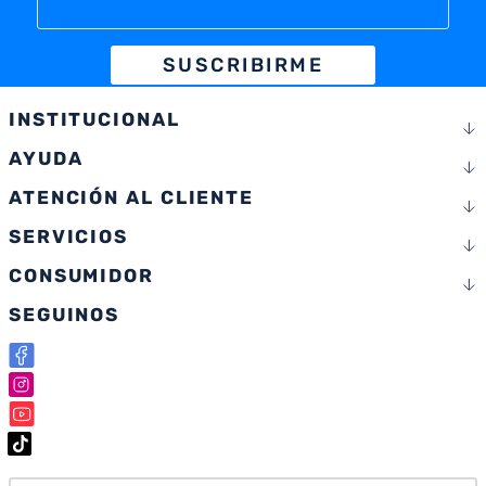
SUSCRIBIRME
INSTITUCIONAL
AYUDA
ATENCIÓN AL CLIENTE
SERVICIOS
CONSUMIDOR
SEGUINOS