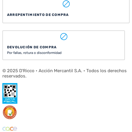
ARREPENTIMIENTO DE COMPRA
DEVOLUCIÓN DE COMPRA
Por fallas, rotura o disconformidad
© 2025 D'Ricco • Acción Mercantil S.A. • Todos los derechos
reservados.