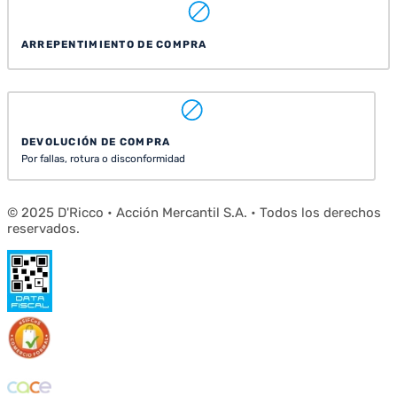
ARREPENTIMIENTO DE COMPRA
DEVOLUCIÓN DE COMPRA
Por fallas, rotura o disconformidad
© 2025 D'Ricco • Acción Mercantil S.A. • Todos los derechos
reservados.