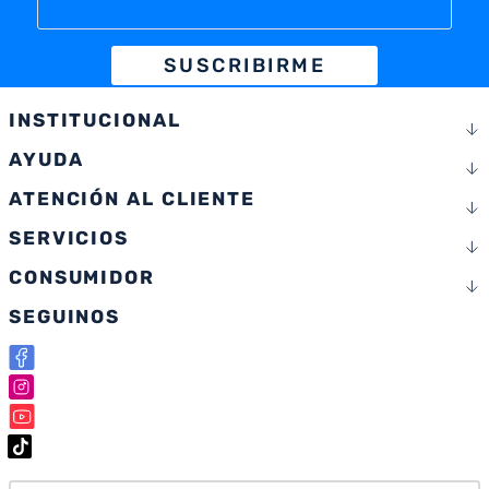
SUSCRIBIRME
INSTITUCIONAL
AYUDA
ATENCIÓN AL CLIENTE
SERVICIOS
CONSUMIDOR
SEGUINOS