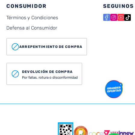
CONSUMIDOR
SEGUINOS
Términos y Condiciones
Defensa al Consumidor
ARREPENTIMIENTO DE COMPRA
DEVOLUCIÓN DE COMPRA
Por fallas, rotura o disconformidad