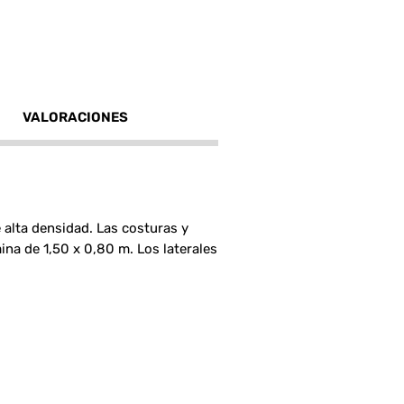
VALORACIONES
alta densidad. Las costuras y
ina de 1,50 x 0,80 m. Los laterales