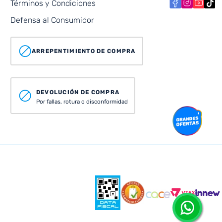
Términos y Condiciones
Defensa al Consumidor
ARREPENTIMIENTO DE COMPRA
DEVOLUCIÓN DE COMPRA
Por fallas, rotura o disconformidad