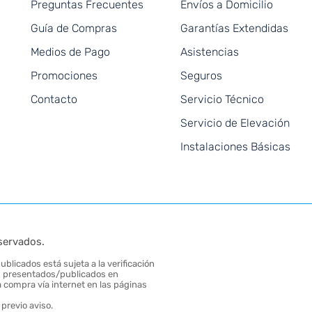
Preguntas Frecuentes
Envíos a Domicilio
Guía de Compras
Garantías Extendidas
Medios de Pago
Asistencias
Promociones
Seguros
Contacto
Servicio Técnico
Servicio de Elevación
Instalaciones Básicas
servados.
blicados está sujeta a la verificación
tos presentados/publicados en
 compra vía internet en las páginas
previo aviso.