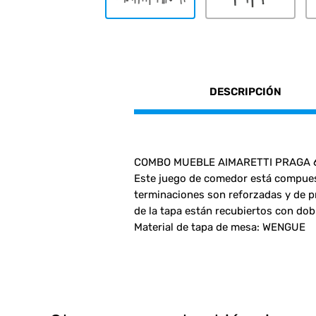
DESCRIPCIÓN
COMBO MUEBLE AIMARETTI PRAGA 6
Este juego de comedor está compuest
terminaciones son reforzadas y de pr
de la tapa están recubiertos con dob
Material de tapa de mesa: WENGUE