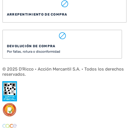
ARREPENTIMIENTO DE COMPRA
DEVOLUCIÓN DE COMPRA
Por fallas, rotura o disconformidad
© 2025 D'Ricco • Acción Mercantil S.A. • Todos los derechos
reservados.