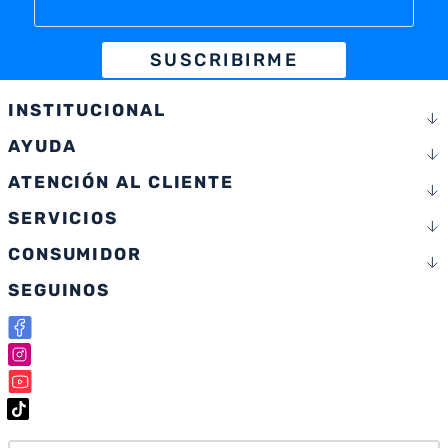
SUSCRIBIRME
INSTITUCIONAL
AYUDA
ATENCIÓN AL CLIENTE
SERVICIOS
CONSUMIDOR
SEGUINOS