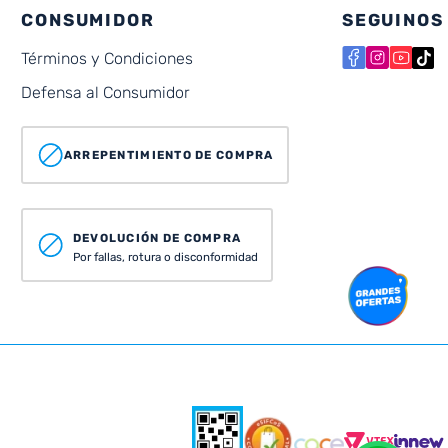
CONSUMIDOR
SEGUINOS
Términos y Condiciones
Defensa al Consumidor
ARREPENTIMIENTO DE COMPRA
DEVOLUCIÓN DE COMPRA
Por fallas, rotura o disconformidad