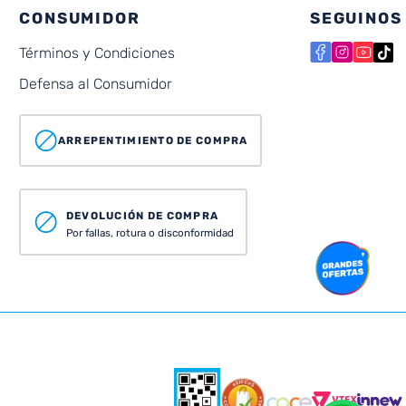
CONSUMIDOR
SEGUINOS
Términos y Condiciones
Defensa al Consumidor
ARREPENTIMIENTO DE COMPRA
DEVOLUCIÓN DE COMPRA
Por fallas, rotura o disconformidad