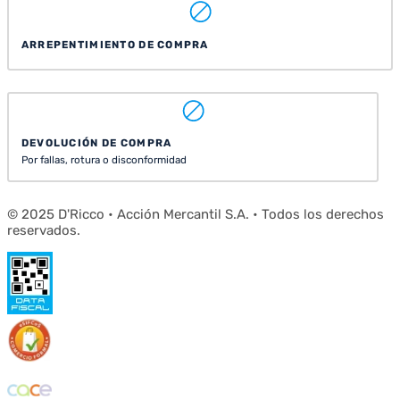
ARREPENTIMIENTO DE COMPRA
DEVOLUCIÓN DE COMPRA
Por fallas, rotura o disconformidad
© 2025 D'Ricco • Acción Mercantil S.A. • Todos los derechos
reservados.