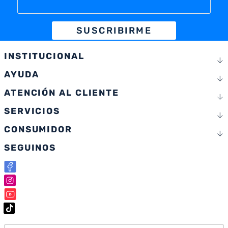
SUSCRIBIRME
INSTITUCIONAL
AYUDA
ATENCIÓN AL CLIENTE
SERVICIOS
CONSUMIDOR
SEGUINOS