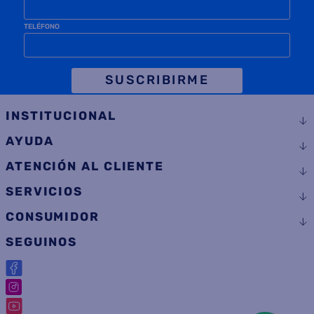
TELÉFONO
SUSCRIBIRME
INSTITUCIONAL
AYUDA
ATENCIÓN AL CLIENTE
SERVICIOS
CONSUMIDOR
SEGUINOS