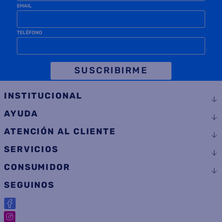
EMAIL
TELÉFONO
SUSCRIBIRME
INSTITUCIONAL
AYUDA
ATENCIÓN AL CLIENTE
SERVICIOS
CONSUMIDOR
SEGUINOS