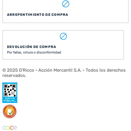
ARREPENTIMIENTO DE COMPRA
DEVOLUCIÓN DE COMPRA
Por fallas, rotura o disconformidad
© 2025 D'Ricco • Acción Mercantil S.A. • Todos los derechos
reservados.