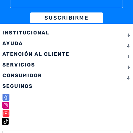
SUSCRIBIRME
INSTITUCIONAL
AYUDA
ATENCIÓN AL CLIENTE
SERVICIOS
CONSUMIDOR
SEGUINOS