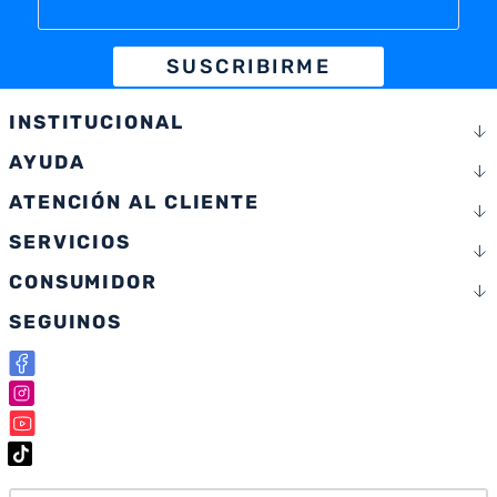
SUSCRIBIRME
INSTITUCIONAL
AYUDA
ATENCIÓN AL CLIENTE
SERVICIOS
CONSUMIDOR
SEGUINOS