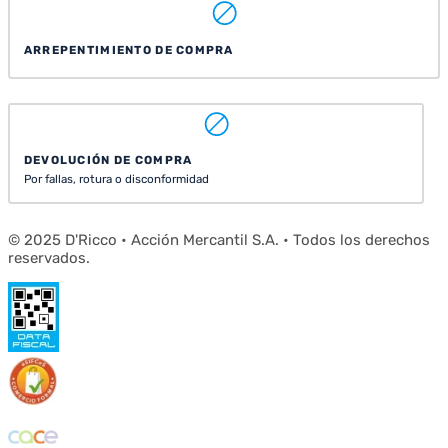
ARREPENTIMIENTO DE COMPRA
DEVOLUCIÓN DE COMPRA
Por fallas, rotura o disconformidad
© 2025 D'Ricco • Acción Mercantil S.A. • Todos los derechos
reservados.