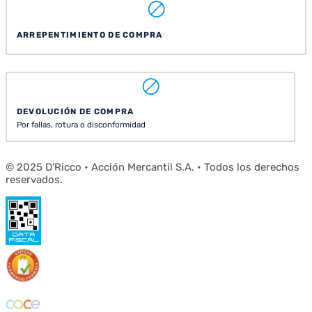
ARREPENTIMIENTO DE COMPRA
DEVOLUCIÓN DE COMPRA
Por fallas, rotura o disconformidad
© 2025 D'Ricco • Acción Mercantil S.A. • Todos los derechos
reservados.