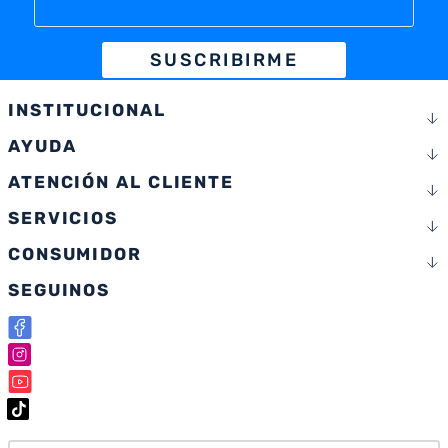
SUSCRIBIRME
INSTITUCIONAL
AYUDA
ATENCIÓN AL CLIENTE
SERVICIOS
CONSUMIDOR
SEGUINOS