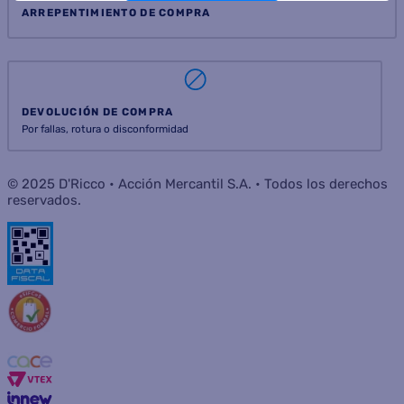
ARREPENTIMIENTO DE COMPRA
DEVOLUCIÓN DE COMPRA
Por fallas, rotura o disconformidad
© 2025 D'Ricco • Acción Mercantil S.A. • Todos los derechos
reservados.