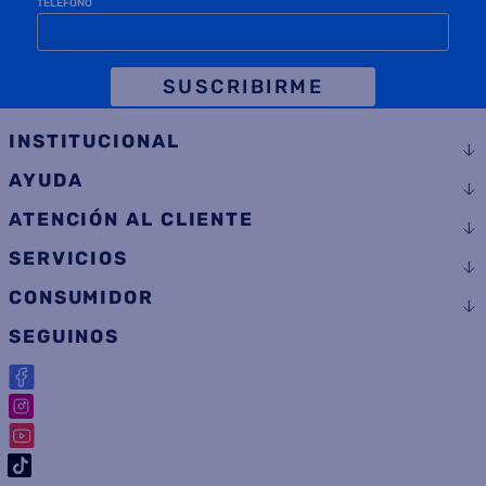
NOMBRE
EMAIL
TELÉFONO
SUSCRIBIRME
INSTITUCIONAL
AYUDA
ATENCIÓN AL CLIENTE
SERVICIOS
CONSUMIDOR
SEGUINOS