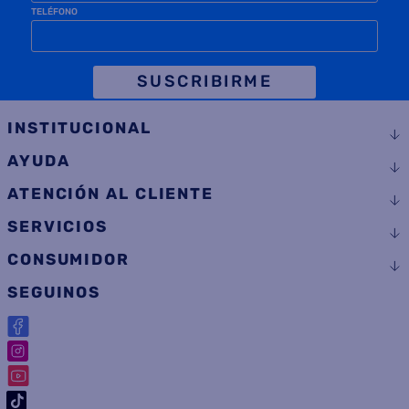
EMAIL
TELÉFONO
SUSCRIBIRME
INSTITUCIONAL
AYUDA
ATENCIÓN AL CLIENTE
SERVICIOS
CONSUMIDOR
SEGUINOS