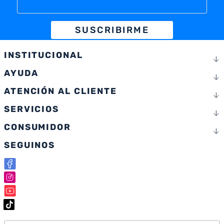
SUSCRIBIRME
INSTITUCIONAL
AYUDA
ATENCIÓN AL CLIENTE
SERVICIOS
CONSUMIDOR
SEGUINOS