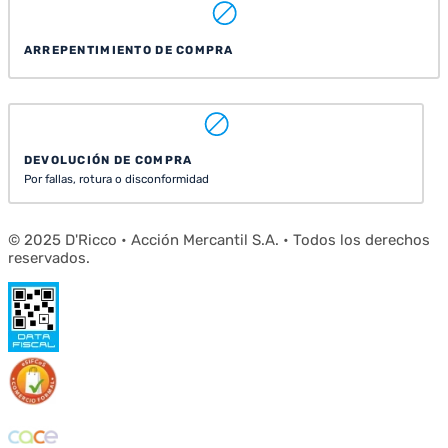
ARREPENTIMIENTO DE COMPRA
DEVOLUCIÓN DE COMPRA
Por fallas, rotura o disconformidad
© 2025 D'Ricco • Acción Mercantil S.A. • Todos los derechos
reservados.