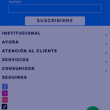
TELÉFONO
SUSCRIBIRME
INSTITUCIONAL
AYUDA
ATENCIÓN AL CLIENTE
SERVICIOS
CONSUMIDOR
SEGUINOS