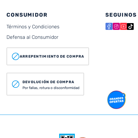
CONSUMIDOR
SEGUINOS
Términos y Condiciones
Defensa al Consumidor
ARREPENTIMIENTO DE COMPRA
DEVOLUCIÓN DE COMPRA
Por fallas, rotura o disconformidad