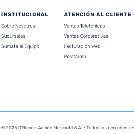
INSTITUCIONAL
ATENCIÓN AL CLIENTE
Sobre Nosotros
Ventas Telefónicas
Sucursales
Ventas Corporativas
Sumate al Equipo
Facturación Web
PostVenta
© 2025 D'Ricco • Acción Mercantil S.A. • Todos los derechos re