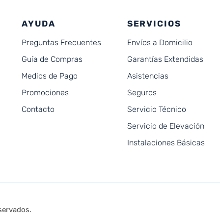
AYUDA
SERVICIOS
Preguntas Frecuentes
Envíos a Domicilio
Guía de Compras
Garantías Extendidas
Medios de Pago
Asistencias
Promociones
Seguros
Contacto
Servicio Técnico
Servicio de Elevación
Instalaciones Básicas
servados.