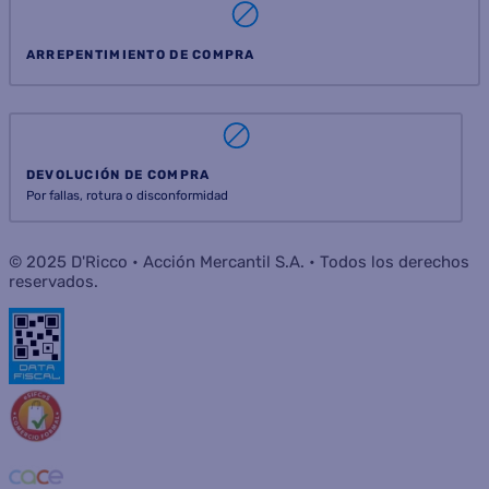
ARREPENTIMIENTO DE COMPRA
DEVOLUCIÓN DE COMPRA
Por fallas, rotura o disconformidad
© 2025 D'Ricco • Acción Mercantil S.A. • Todos los derechos
reservados.