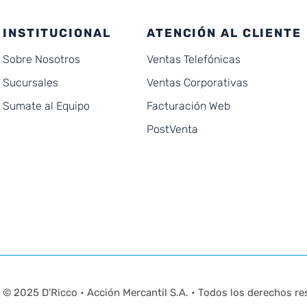
INSTITUCIONAL
ATENCIÓN AL CLIENTE
Sobre Nosotros
Ventas Telefónicas
Sucursales
Ventas Corporativas
Sumate al Equipo
Facturación Web
PostVenta
© 2025 D'Ricco • Acción Mercantil S.A. • Todos los derechos re