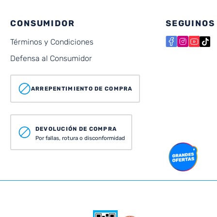
CONSUMIDOR
SEGUINOS
Términos y Condiciones
Defensa al Consumidor
ARREPENTIMIENTO DE COMPRA
DEVOLUCIÓN DE COMPRA
Por fallas, rotura o disconformidad