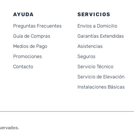
AYUDA
SERVICIOS
Preguntas Frecuentes
Envíos a Domicilio
Guía de Compras
Garantías Extendidas
Medios de Pago
Asistencias
Promociones
Seguros
Contacto
Servicio Técnico
Servicio de Elevación
Instalaciones Básicas
servados.