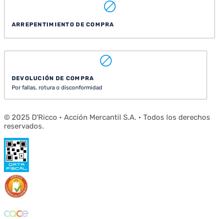
ARREPENTIMIENTO DE COMPRA
DEVOLUCIÓN DE COMPRA
Por fallas, rotura o disconformidad
© 2025 D'Ricco • Acción Mercantil S.A. • Todos los derechos
reservados.