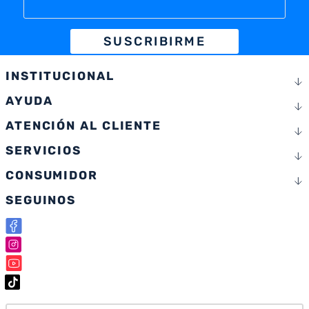
SUSCRIBIRME
INSTITUCIONAL
AYUDA
ATENCIÓN AL CLIENTE
SERVICIOS
CONSUMIDOR
SEGUINOS