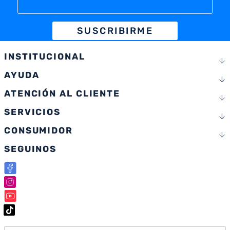
SUSCRIBIRME
INSTITUCIONAL
AYUDA
ATENCIÓN AL CLIENTE
SERVICIOS
CONSUMIDOR
SEGUINOS