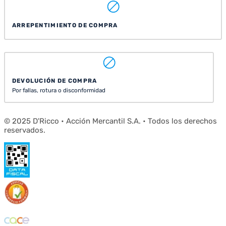
ARREPENTIMIENTO DE COMPRA
DEVOLUCIÓN DE COMPRA
Por fallas, rotura o disconformidad
© 2025 D'Ricco • Acción Mercantil S.A. • Todos los derechos
reservados.