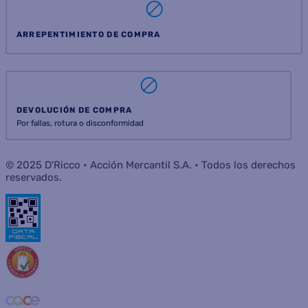
ARREPENTIMIENTO DE COMPRA
DEVOLUCIÓN DE COMPRA
Por fallas, rotura o disconformidad
© 2025 D'Ricco • Acción Mercantil S.A. • Todos los derechos
reservados.