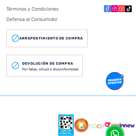
Términos y Condiciones
Defensa al Consumidor
ARREPENTIMIENTO DE COMPRA
DEVOLUCIÓN DE COMPRA
Por fallas, rotura o disconformidad