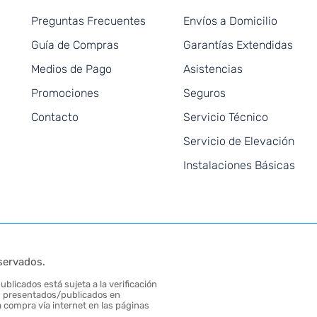
Preguntas Frecuentes
Envíos a Domicilio
Guía de Compras
Garantías Extendidas
Medios de Pago
Asistencias
Promociones
Seguros
Contacto
Servicio Técnico
Servicio de Elevación
Instalaciones Básicas
servados.
blicados está sujeta a la verificación
tos presentados/publicados en
 compra vía internet en las páginas