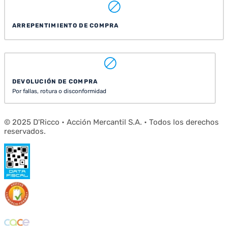
ARREPENTIMIENTO DE COMPRA
DEVOLUCIÓN DE COMPRA
Por fallas, rotura o disconformidad
© 2025 D'Ricco • Acción Mercantil S.A. • Todos los derechos
reservados.