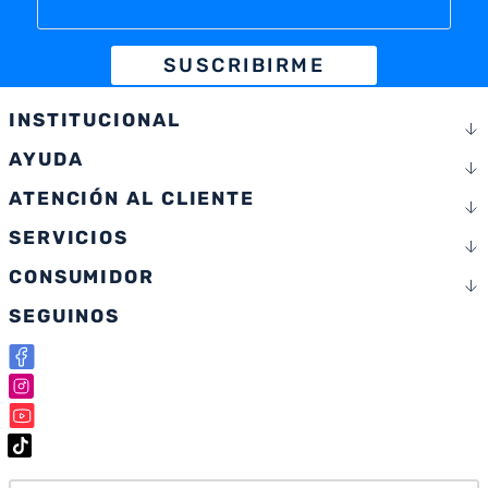
SUSCRIBIRME
INSTITUCIONAL
AYUDA
ATENCIÓN AL CLIENTE
SERVICIOS
CONSUMIDOR
SEGUINOS