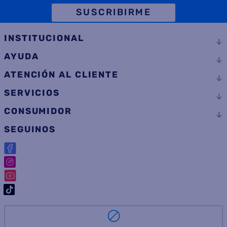
TELÉFONO
SUSCRIBIRME
INSTITUCIONAL
AYUDA
ATENCIÓN AL CLIENTE
SERVICIOS
CONSUMIDOR
SEGUINOS