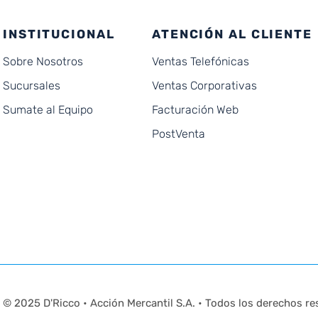
INSTITUCIONAL
ATENCIÓN AL CLIENTE
Sobre Nosotros
Ventas Telefónicas
Sucursales
Ventas Corporativas
Sumate al Equipo
Facturación Web
PostVenta
© 2025 D'Ricco • Acción Mercantil S.A. • Todos los derechos re