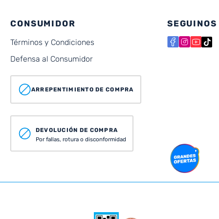
CONSUMIDOR
SEGUINOS
Términos y Condiciones
Defensa al Consumidor
ARREPENTIMIENTO DE COMPRA
DEVOLUCIÓN DE COMPRA
Por fallas, rotura o disconformidad