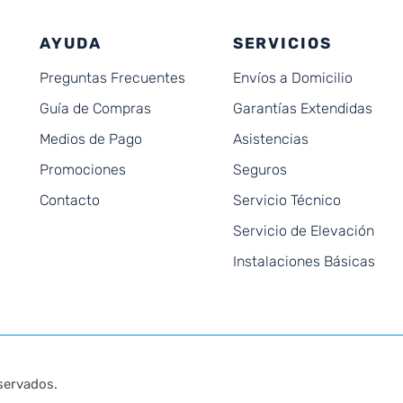
AYUDA
SERVICIOS
Preguntas Frecuentes
Envíos a Domicilio
Guía de Compras
Garantías Extendidas
Medios de Pago
Asistencias
Promociones
Seguros
Contacto
Servicio Técnico
Servicio de Elevación
Instalaciones Básicas
servados.