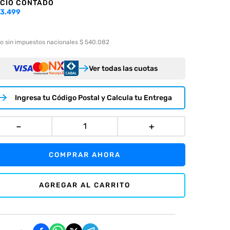
CIO CONTADO
3.499
o sin impuestos nacionales $ 540.082
Ver todas las cuotas
Ingresa tu Código Postal y Calcula tu Entrega
－
＋
COMPRAR AHORA
AGREGAR AL CARRITO