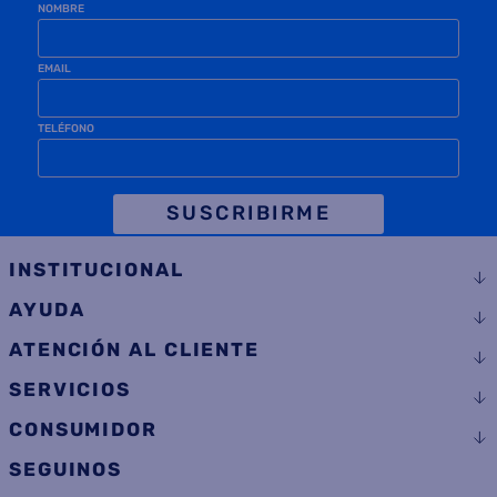
TELÉFONO
SUSCRIBIRME
INSTITUCIONAL
AYUDA
ATENCIÓN AL CLIENTE
SERVICIOS
CONSUMIDOR
SEGUINOS