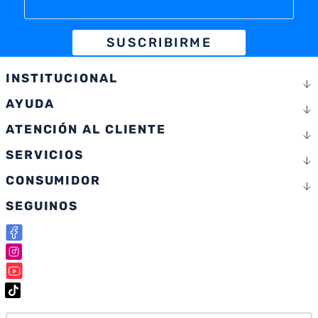
SUSCRIBIRME
INSTITUCIONAL
AYUDA
ATENCIÓN AL CLIENTE
SERVICIOS
CONSUMIDOR
SEGUINOS