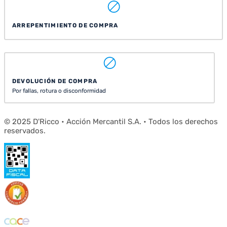
ARREPENTIMIENTO DE COMPRA
DEVOLUCIÓN DE COMPRA
Por fallas, rotura o disconformidad
© 2025 D'Ricco • Acción Mercantil S.A. • Todos los derechos
reservados.