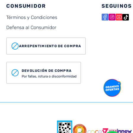
CONSUMIDOR
SEGUINOS
Términos y Condiciones
Defensa al Consumidor
ARREPENTIMIENTO DE COMPRA
DEVOLUCIÓN DE COMPRA
Por fallas, rotura o disconformidad