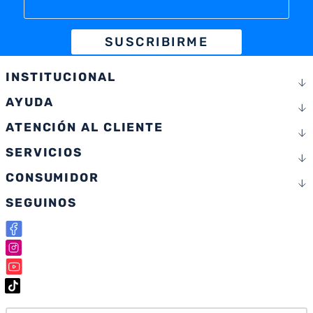
SUSCRIBIRME
INSTITUCIONAL
AYUDA
ATENCIÓN AL CLIENTE
SERVICIOS
CONSUMIDOR
SEGUINOS