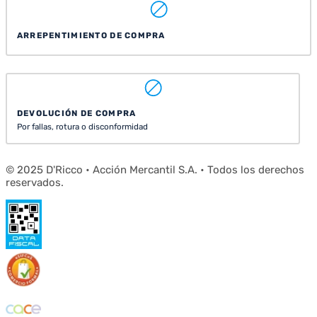
ARREPENTIMIENTO DE COMPRA
DEVOLUCIÓN DE COMPRA
Por fallas, rotura o disconformidad
© 2025 D'Ricco • Acción Mercantil S.A. • Todos los derechos
reservados.