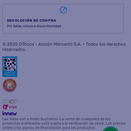
DEVOLUCIÓN DE COMPRA
Por fallas, rotura o disconformidad
© 2025 D'Ricco • Acción Mercantil S.A. • Todos los derechos
reservados.
Las fotos son a modo ilustrativo. La venta de cualquiera de los
productos publicados está sujeta a la verificación de stock. Los precios
online y los planes de financiación para los productos