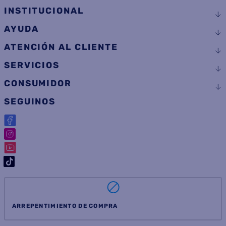
INSTITUCIONAL
AYUDA
ATENCIÓN AL CLIENTE
SERVICIOS
CONSUMIDOR
SEGUINOS
ARREPENTIMIENTO DE COMPRA